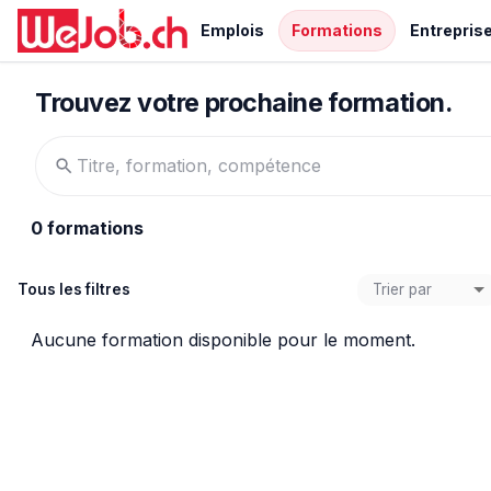
Emplois
Formations
Entrepris
Formations IT et certifications
Trouvez votre prochaine formation.
0 formations
Trier par
Tous les filtres
Aucune formation disponible pour le moment.